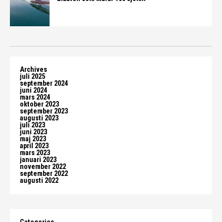
Archives
juli 2025
september 2024
juni 2024
mars 2024
oktober 2023
september 2023
augusti 2023
juli 2023
juni 2023
maj 2023
april 2023
mars 2023
januari 2023
november 2022
september 2022
augusti 2022