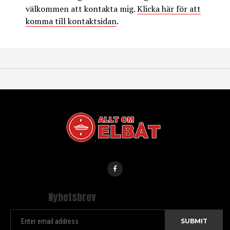
välkommen att kontakta mig.
Klicka här för att
komma till kontaktsidan
.
Nyhetsbrev