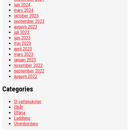
juni 2024
mars 2024
oktober 2023
september 2023
augusti 2023
juli 2023
juni 2023
maj 2023
april 2023
mars 2023
januari 2023
november 2022
september 2022
augusti 2022
Categories
El-vattenskoter
Elbåt
Elfärja
Laddning
Utombordare