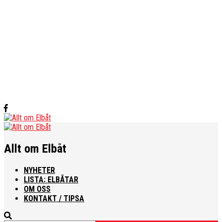
Allt om Elbåt
NYHETER
LISTA: ELBÅTAR
OM OSS
KONTAKT / TIPSA