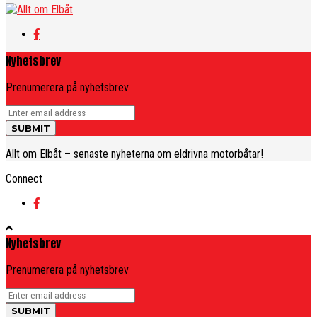
Nyhetsbrev
Prenumerera på nyhetsbrev
Allt om Elbåt – senaste nyheterna om eldrivna motorbåtar!
Connect
Nyhetsbrev
Prenumerera på nyhetsbrev