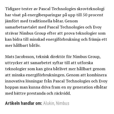
Tidigare tester av Pascal Technologies skrovteknologi
har visat på energibesparingar på upp till 50 procent
jämfört med traditionella båtar. Genom
samarbetsavtalet med Pascal Technologies och Evoy
strävar Nimbus Group efter att prova teknologier som
kan bidra till minskad energiförbrukning och främja ett
mer hållbart båtliv.
Mats Jacobsson, teknisk direktör för Nimbus Group,
uttrycker att samarbetet syftar till att utforska
teknologier som kan göra båtlivet mer hållbart genom
att minska energiförbrukningen. Genom att kombinera
innovativa lösningar från Pascal Technologies och Evoy
hoppas man kunna driva fram en ny generation elbåtar
med bättre prestanda och räckvidd.
Artikeln handlar om:
Alukin
,
Nimbus